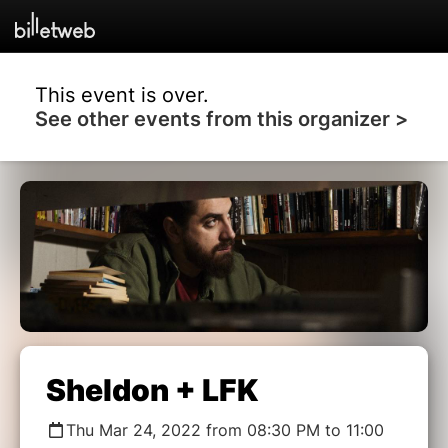
This event is over.
See other events from this organizer >
Sheldon + LFK
Thu Mar 24, 2022 from 08:30 PM to 11:00