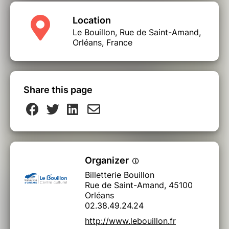
Location
Le Bouillon, Rue de Saint-Amand,
Orléans, France
Share this page
Organizer
Billetterie Bouillon
Rue de Saint-Amand, 45100
Orléans
02.38.49.24.24
http://www.lebouillon.fr