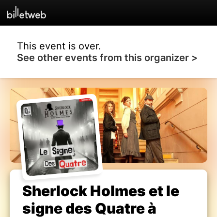
This event is over.
See other events from this organizer >
Sherlock Holmes et le
signe des Quatre à