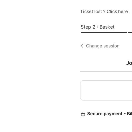
Ticket lost ?
Click here
Step 2 : Basket
Change session
Jo
Secure payment - Bi