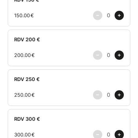
150.00
€
RDV 200 €
200.00
€
RDV 250 €
250.00
€
RDV 300 €
300.00
€