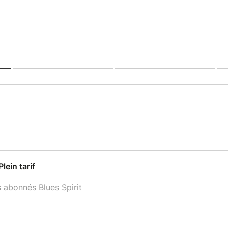
lein tarif
 abonnés Blues Spirit