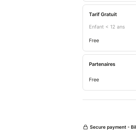
Tarif Gratuit
Enfant < 12 ans
Free
Partenaires
Free
Secure payment - Bi