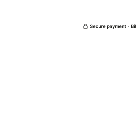
Secure payment - Bi