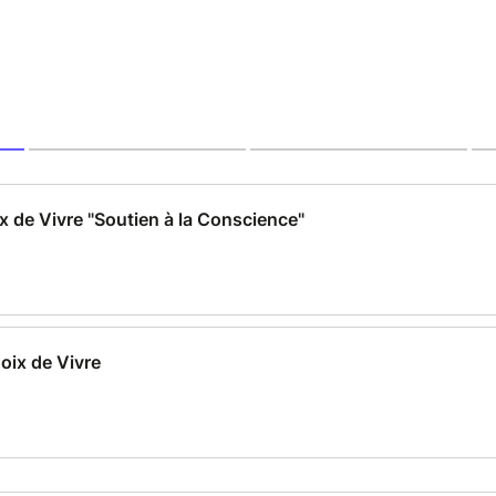
x de Vivre "Soutien à la Conscience"
oix de Vivre