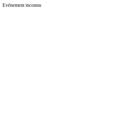
Evénement inconnu