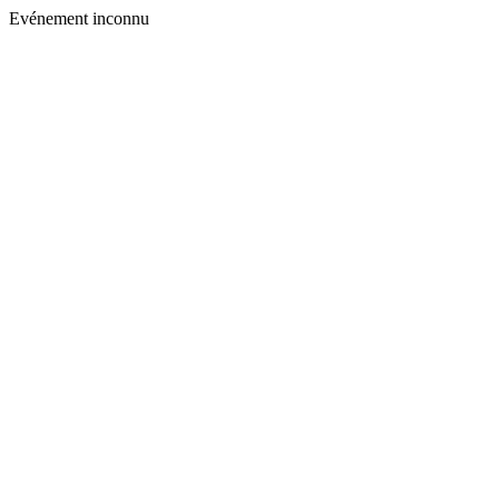
Evénement inconnu