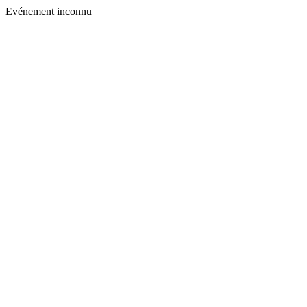
Evénement inconnu