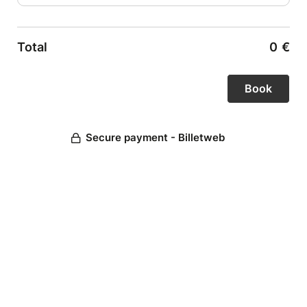
Total
0
€
Secure payment - Billetweb