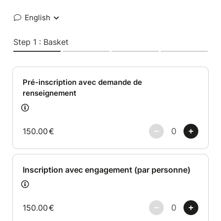
English
Step 1 : Basket
Pré-inscription avec demande de
renseignement
150.00
€
Inscription avec engagement (par personne)
150.00
€