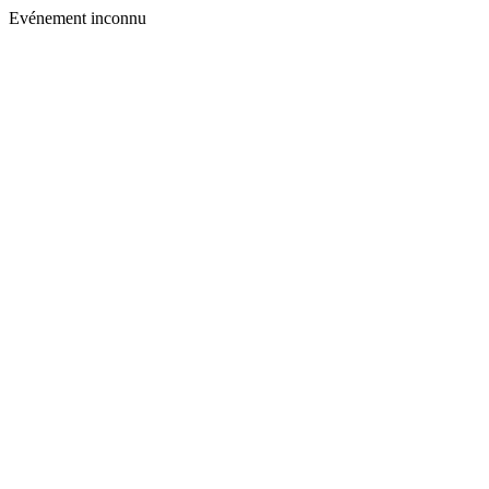
Evénement inconnu