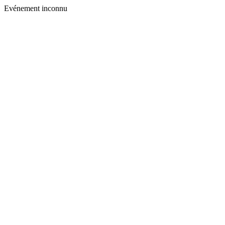
Evénement inconnu