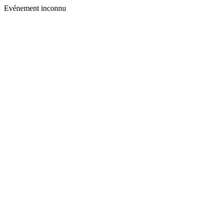
Evénement inconnu