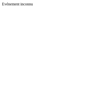
Evénement inconnu