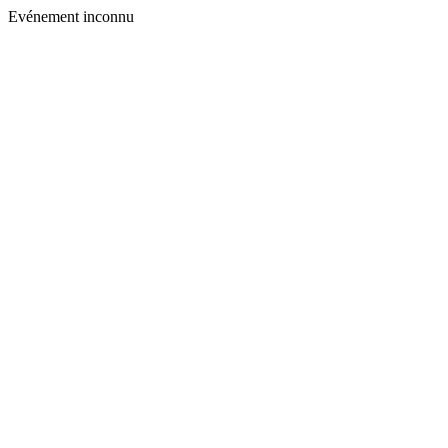
Evénement inconnu