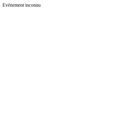
Evénement inconnu