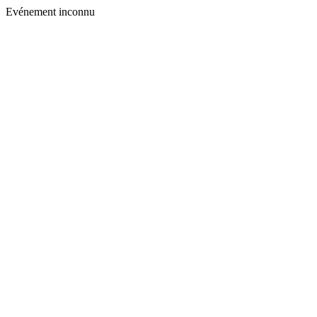
Evénement inconnu