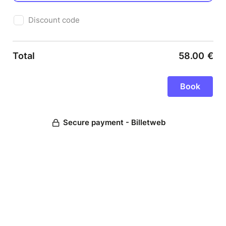
Discount code
Total
58.00
€
Secure payment - Billetweb