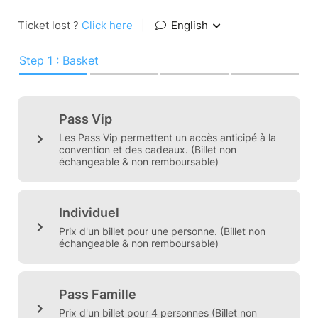
Ticket lost ?
Click here
|
English
Step 1 : Basket
Pass Vip
Les Pass Vip permettent un accès anticipé à la
convention et des cadeaux. (Billet non
échangeable & non remboursable)
Individuel
Prix d'un billet pour une personne. (Billet non
échangeable & non remboursable)
Pass Famille
Prix d'un billet pour 4 personnes (Billet non