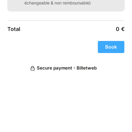
échangeable & non remboursable)
Total
0
€
Secure payment - Billetweb