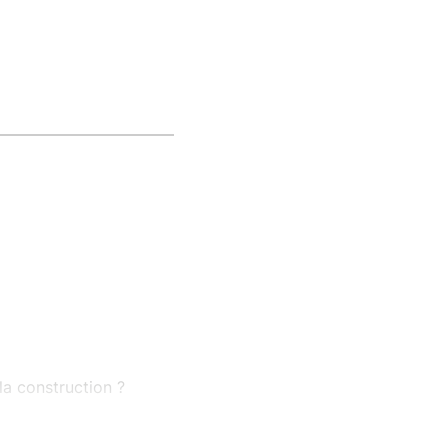
la construction ?