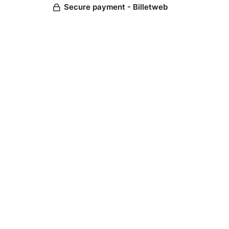
Secure payment - Billetweb