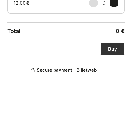
12.00
€
Total
0
€
Secure payment - Billetweb