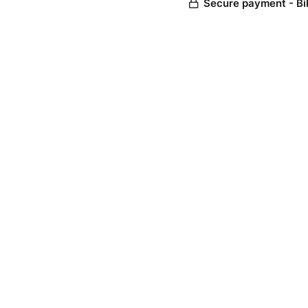
Secure payment - Bi