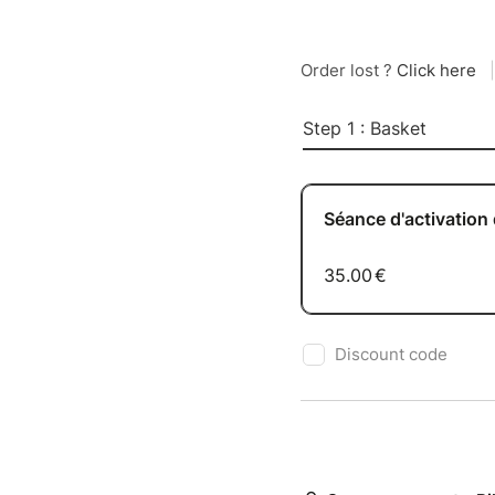
Order lost ?
Click here
|
Step 1 : Basket
Séance d'activation 
35.00
€
Discount code