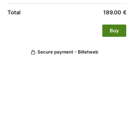
Total
189.00
€
Secure payment - Billetweb