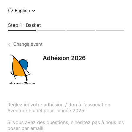
English
Step 1 : Basket
Change event
Adhésion 2026
Réglez ici votre adhésion / don à l'association
Aventure Pluriel pour l'année 2025!
Si vous avez des questions, n'hésitez pas à nous les
poser par email!