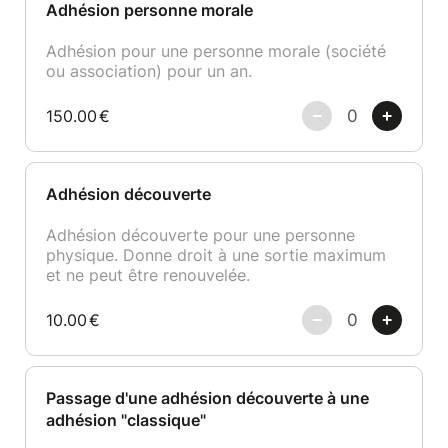
Adhésion personne morale
Adhésion pour une personne morale (société
ou association) pour un an.
150.00
€
Adhésion découverte
Adhésion découverte pour une personne
physique. Donne droit à une sortie maximum
et ne peut être renouvelée.
10.00
€
Passage d'une adhésion découverte à une
adhésion "classique"