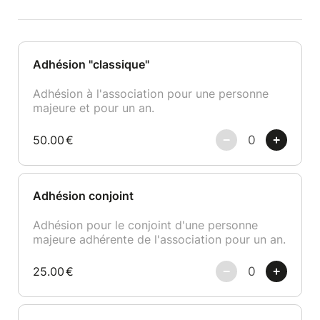
Adhésion "classique"
Adhésion à l'association pour une personne
majeure et pour un an.
50.00
€
Adhésion conjoint
Adhésion pour le conjoint d'une personne
majeure adhérente de l'association pour un an.
25.00
€