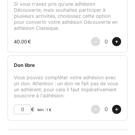
Si vous n'avez pris qu'une adhésion
Découverte, mais souhaitez participer à
plusieurs activités, choisissez cette option
pour convertir votre adhésion Découverte en
adhésion Classique.
40.00
€
Don libre
Vous pouvez compléter votre adhésion avec
un don. Attention : un don ne fait pas de vous
un adhérent, pour cela il faut impérativement
souscrire à l'adhésion.
€
Min :
1
€