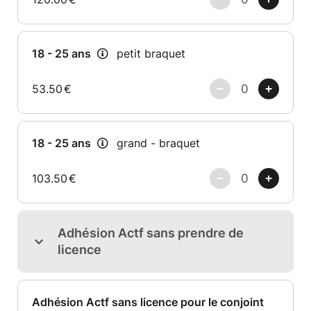
18 - 25 ans
petit braquet
53.50
€
18 - 25 ans
grand - braquet
103.50
€
Adhésion Actf sans prendre de
licence
Adhésion Actf sans licence pour le conjoint