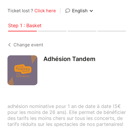
Ticket lost ?
Click here
|
English
Step 1 : Basket
Change event
Adhésion Tandem
adhésion nominative pour 1 an de date à date (5€
pour les moins de 26 ans). Elle permet de bénéficier
des tarifs les moins chers sur tous les concerts, de
tarifs réduits sur les spectacles de nos partenaires!