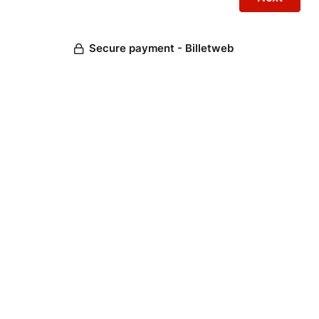
Secure payment - Billetweb