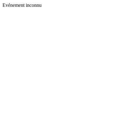
Evénement inconnu