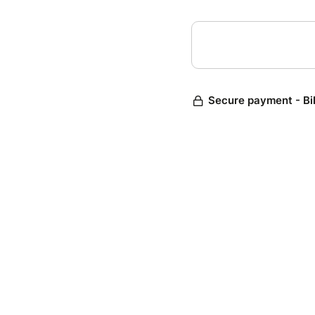
Secure payment - Bi