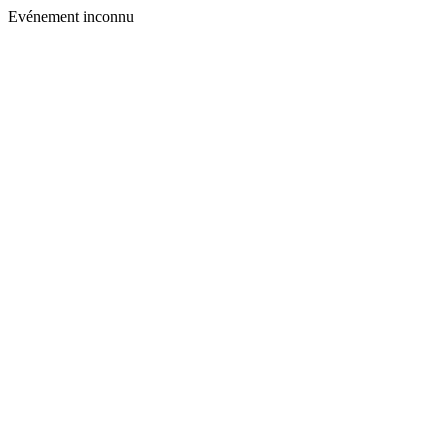
Evénement inconnu