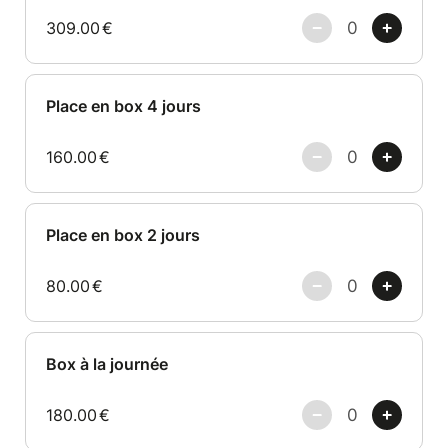
309.00
€
Place en box 4 jours
160.00
€
Place en box 2 jours
80.00
€
Box à la journée
180.00
€