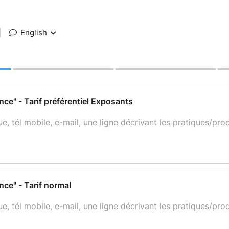
|
English
e" - Tarif préférentiel Exposants
 tél mobile, e-mail, une ligne décrivant les pratiques/pro
ce" - Tarif normal
 tél mobile, e-mail, une ligne décrivant les pratiques/pro