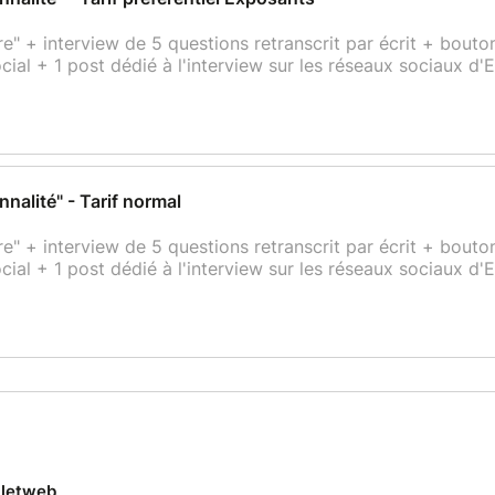
 + interview de 5 questions retranscrit par écrit + bouton 
ial + 1 post dédié à l'interview sur les réseaux sociaux d'
alité" - Tarif normal
 + interview de 5 questions retranscrit par écrit + bouton 
ial + 1 post dédié à l'interview sur les réseaux sociaux d'
lletweb