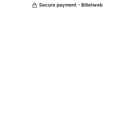
Secure payment - Billetweb