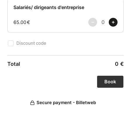
Salariés/ dirigeants d'entreprise
65.00
€
Discount code
Total
0
€
Secure payment - Billetweb