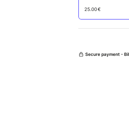
25.00
€
Secure payment - Bi