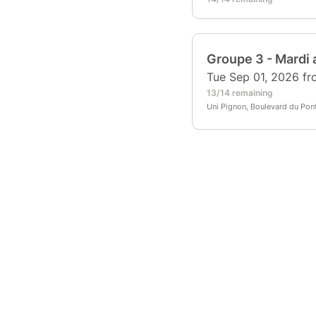
Groupe 3 - Mardi 
Tue Sep 01, 2026 f
13/14 remaining
Uni Pignon, Boulevard du Pont