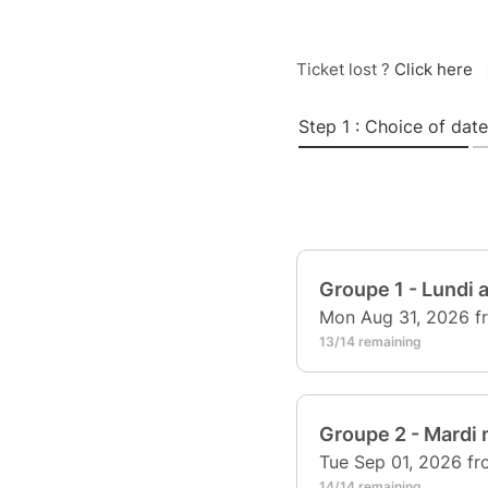
Ticket lost ?
Click here
Step 1 : Choice of date
Groupe 1 - Lundi 
Mon Aug 31, 2026 f
13/14 remaining
Groupe 2 - Mardi 
Tue Sep 01, 2026 f
14/14 remaining