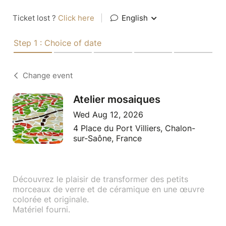
Ticket lost ?
Click here
|
English
Step 1 : Choice of date
Change event
Atelier mosaiques
Wed Aug 12, 2026
4 Place du Port Villiers, Chalon-
sur-Saône, France
Découvrez le plaisir de transformer des petits
morceaux de verre et de céramique en une œuvre
colorée et originale.
Matériel fourni.