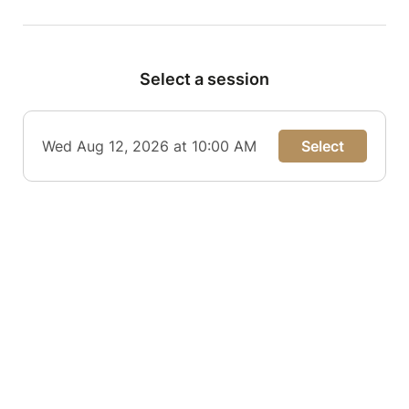
Select a session
Wed Aug 12, 2026 at 10:00 AM
Select