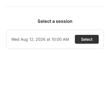
Select a session
Wed Aug 12, 2026 at 10:00 AM
Select