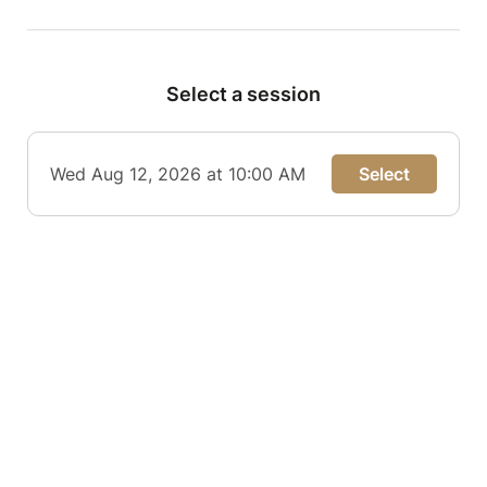
Select a session
Wed Aug 12, 2026 at 10:00 AM
Select