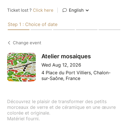
Ticket lost ?
Click here
|
English
Step 1 : Choice of date
Change event
Atelier mosaiques
Wed Aug 12, 2026
4 Place du Port Villiers, Chalon-
sur-Saône, France
Découvrez le plaisir de transformer des petits
morceaux de verre et de céramique en une œuvre
colorée et originale.
Matériel fourni.