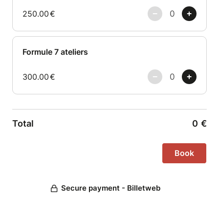
250.00
€
Formule 7 ateliers
300.00
€
Total
0
€
Secure payment - Billetweb