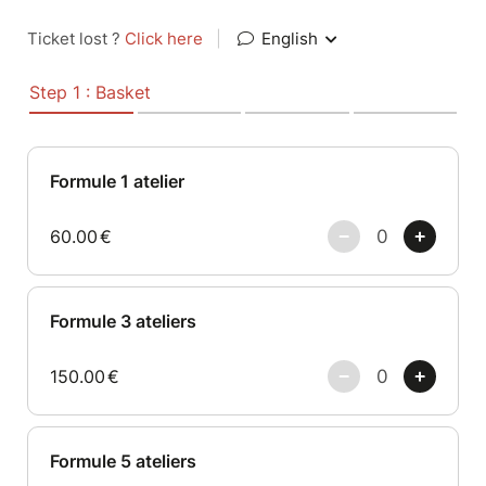
Ticket lost ?
Click here
|
English
Step 1 : Basket
Formule 1 atelier
60.00
€
Formule 3 ateliers
150.00
€
Formule 5 ateliers