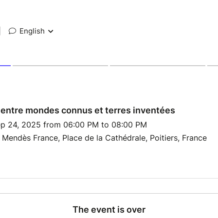
|
English
: entre mondes connus et terres inventées
p 24, 2025 from 06:00 PM to 08:00 PM
Mendès France, Place de la Cathédrale, Poitiers, France
The event is over