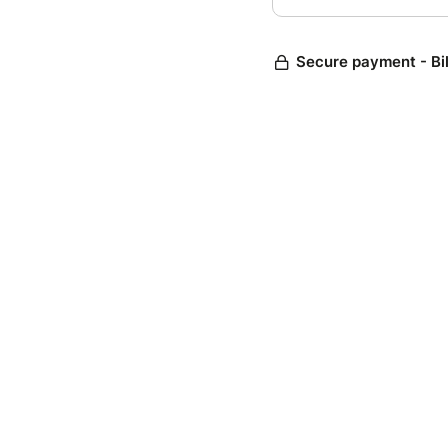
Secure payment - Bi