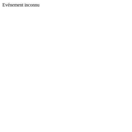
Evénement inconnu