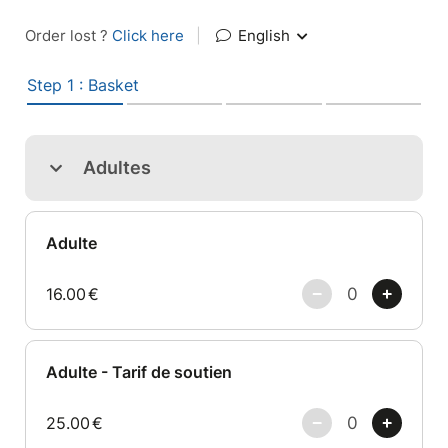
Order lost ?
Click here
|
English
Step 1 : Basket
Adultes
Adulte
16.00
€
Adulte - Tarif de soutien
25.00
€