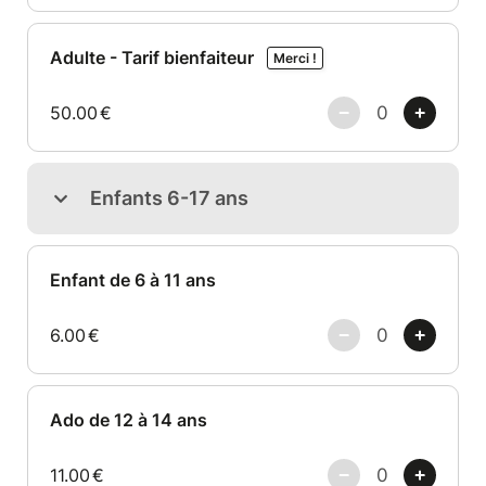
Adulte - Tarif bienfaiteur
Merci !
50.00
€
Enfants 6-17 ans
Enfant de 6 à 11 ans
6.00
€
Ado de 12 à 14 ans
11.00
€