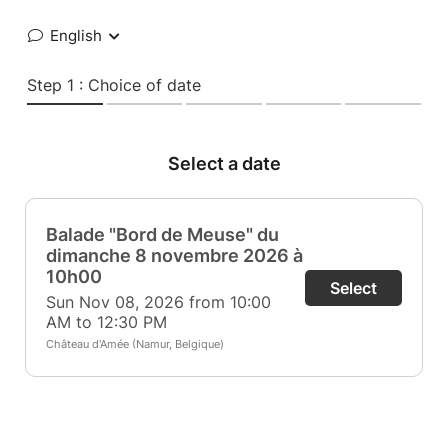
English
Step 1 : Choice of date
Select a date
Balade "Bord de Meuse" du
dimanche 8 novembre 2026 à
10h00
Select
Sun Nov 08, 2026 from 10:00
AM to 12:30 PM
Château d'Amée (Namur, Belgique)