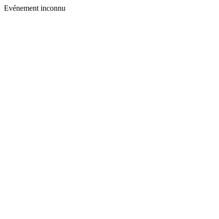
Evénement inconnu