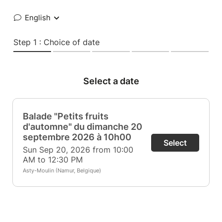
English
Step 1 : Choice of date
Select a date
Balade "Petits fruits
d'automne" du dimanche 20
septembre 2026 à 10h00
Select
Sun Sep 20, 2026 from 10:00
AM to 12:30 PM
Asty-Moulin (Namur, Belgique)