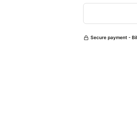
Secure payment - Bi