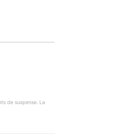
ts de suspense. La