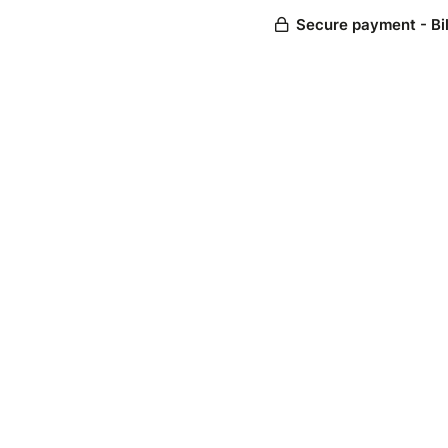
Secure payment - Bi