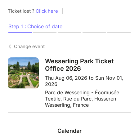
Ticket lost ?
Click here
|
Step 1 : Choice of date
Change event
Wesserling Park Ticket
Office 2026
Thu Aug 06, 2026 to Sun Nov 01,
2026
Parc de Wesserling - Écomusée
Textile, Rue du Parc, Husseren-
Wesserling, France
Calendar